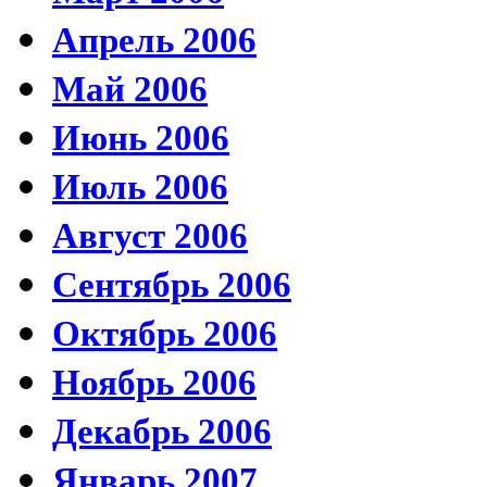
Апрель 2006
Май 2006
Июнь 2006
Июль 2006
Август 2006
Сентябрь 2006
Октябрь 2006
Ноябрь 2006
Декабрь 2006
Январь 2007