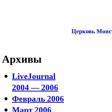
Церковь Монс
Архивы
LiveJournal
2004 — 2006
Февраль 2006
Март 2006