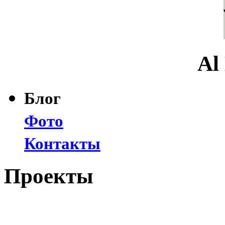
Al
Блог
Фото
Контакты
Проекты