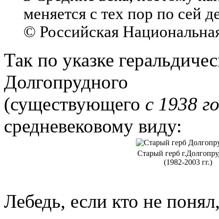
меняется с тех пор по сей д
© Российская Национальна
Так по указке геральдиче
Долгопрудного
(существующего
с 1938 г
средневековому виду:
Старый герб г.Долгопр
(1982-2003 гг.)
Лебедь, если кто не понял