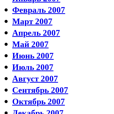
Февраль 2007
Март 2007
Апрель 2007
Май 2007
Июнь 2007
Июль 2007
Август 2007
Сентябрь 2007
Октябрь 2007
Декабрь 2007